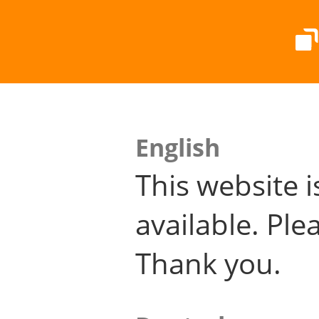
English
This website i
available. Plea
Thank you.