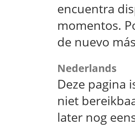
encuentra dis
momentos. Por
de nuevo más
Nederlands
Deze pagina 
niet bereikba
later nog eens